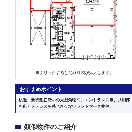
※クリックすると間取り図が拡大します。
おすすめポイント
駅近、新御堂筋沿いの大型角物件。エントランス等、共用部
も広くストレスを感じさせないランドマーク物件。
類似物件のご紹介