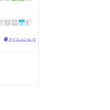
アイコンについて