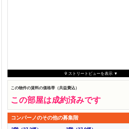
ストリートビューを表示 ▼
この物件の賃料の価格帯（共益費込）
この部屋は成約済みです
コンパーノのその他の募集階