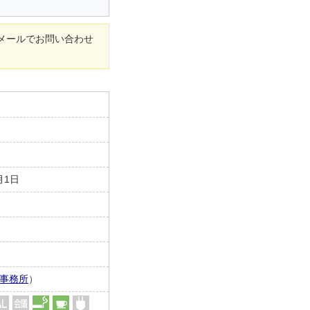
メールでお問い合わせ
月1日
事務所
）