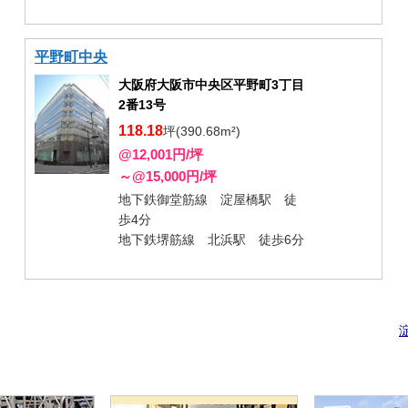
平野町中央
大阪府大阪市中央区平野町3丁目
2番13号
118.18
坪(390.68m²)
@12,001円/坪
～@15,000円/坪
地下鉄御堂筋線 淀屋橋駅 徒
歩4分
地下鉄堺筋線 北浜駅 徒歩6分