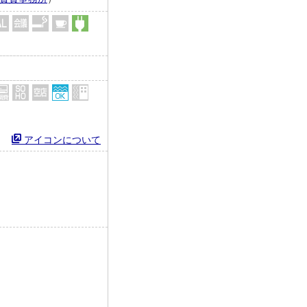
アイコンについて