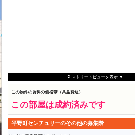
ストリートビューを表示 ▼
この物件の賃料の価格帯（共益費込）
この部屋は成約済みです
平野町センチュリーのその他の募集階