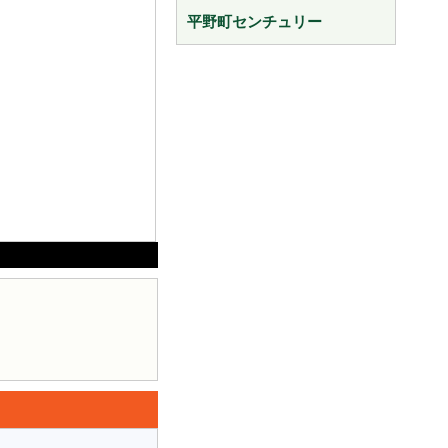
平野町センチュリー