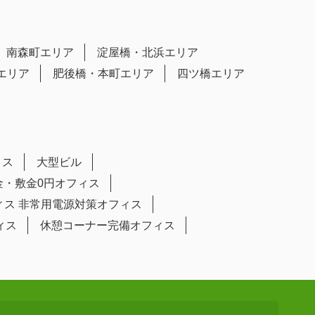
南森町エリア
淀屋橋・北浜エリア
エリア
肥後橋・本町エリア
四ツ橋エリア
ィス
大型ビル
金・敷金0円オフィス
ィス
非常用電源対策オフィス
ィス
休憩コーナー完備オフィス