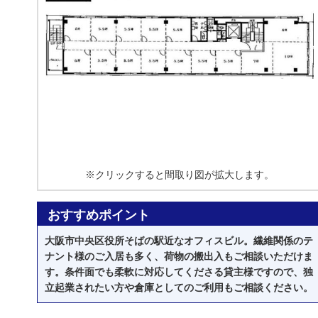
※クリックすると間取り図が拡大します。
おすすめポイント
大阪市中央区役所そばの駅近なオフィスビル。繊維関係のテ
ナント様のご入居も多く、荷物の搬出入もご相談いただけま
す。条件面でも柔軟に対応してくださる貸主様ですので、独
立起業されたい方や倉庫としてのご利用もご相談ください。