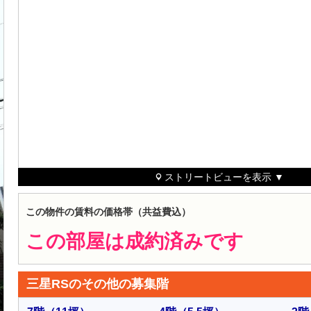
ストリートビューを表示 ▼
この物件の賃料の価格帯（共益費込）
この部屋は成約済みです
三星RSのその他の募集階