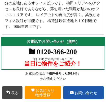
分の立地にあるオフィスビルです。 梅田エリアへのアク
セスも良好でありながら、落ち着いた環境が魅力のオフ
ィスエリアです。 レイアウトの自由度が高く、柔軟なオ
フィス設計が可能です。 構造は鉄骨造地上１０階建で
す。 1984年竣工です。
お電話でお問い合わせ（無料）
0120-366-200
平日13時までのお問い合わせで
当日に物件をご紹介！
お電話の場合
「物件番号：C201547」
をお伝えください
お気に入り
戻る
お問い合わせ
物件登録