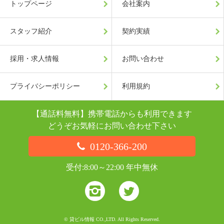
トップページ
会社案内
スタッフ紹介
契約実績
採用・求人情報
お問い合わせ
プライバシーポリシー
利用規約
【通話料無料】携帯電話からも利用できます
どうぞお気軽にお問い合わせ下さい
0120-366-200
受付:8:00～22:00 年中無休
© 貸ビル情報 CO.,LTD. All Rights Reserved.