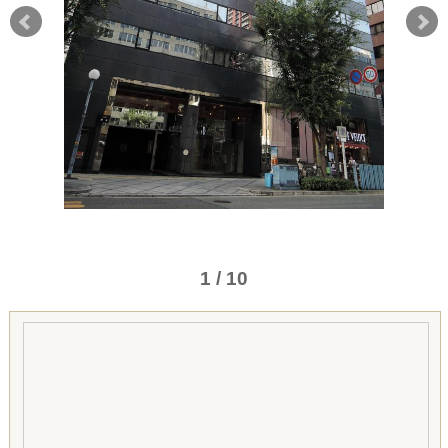
1 / 10