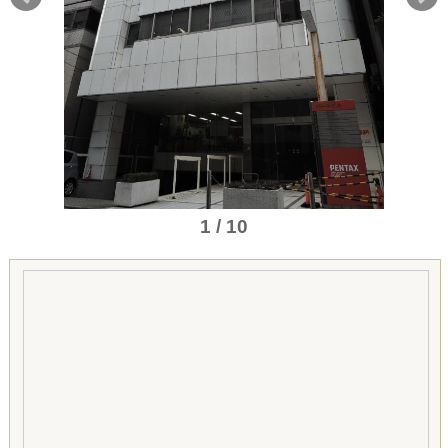
1 / 10