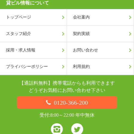
貸ビル情報について
トップページ
会社案内
スタッフ紹介
契約実績
採用・求人情報
お問い合わせ
プライバシーポリシー
利用規約
【通話料無料】携帯電話からも利用できます
どうぞお気軽にお問い合わせ下さい
0120-366-200
受付:8:00～22:00 年中無休