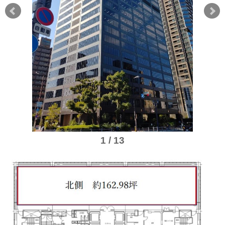
1 / 13