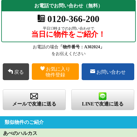
お電話でお問い合わせ（無料）
0120-366-200
平日13時までのお問い合わせで
当日に物件をご紹介！
お電話の場合
「物件番号：A302024」
をお伝えください
お気に入り
戻る
お問い合わせ
物件登録
メールで友達に送る
LINEで友達に送る
類似物件のご紹介
あべのハルカス