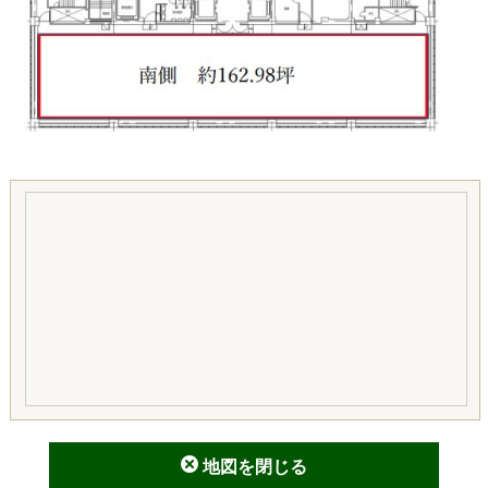
地図を閉じる