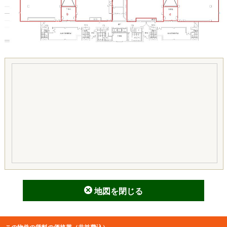
地図を閉じる