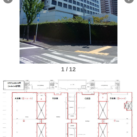
1 / 12