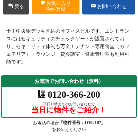
お気に入り
戻る
お問い合わせ
物件登録
千里中央駅デッキ直結のオフィスビルです。エントラン
スにはセキュリティのチェックゲートが設置されてお
り、セキュリティ体制も万全！テナント専用食堂（カフ
ェテリア）・ラウンジ・貸会議室・健康管理室も利用可
能です。
お電話でお問い合わせ（無料）
0120-366-200
平日13時までのお問い合わせで
当日に物件をご紹介！
お電話の場合
「物件番号：O102107」
をお伝えください