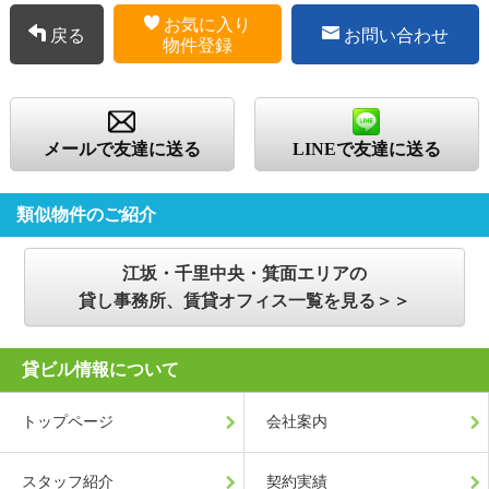
お気に入り
戻る
お問い合わせ
物件登録
メールで友達に送る
LINEで友達に送る
類似物件のご紹介
江坂・千里中央・箕面エリアの
貸し事務所、賃貸オフィス一覧を見る＞＞
貸ビル情報について
トップページ
会社案内
スタッフ紹介
契約実績