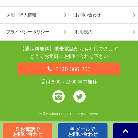
採用・求人情報
お問い合わせ
プライバシーポリシー
利用規約
【通話料無料】携帯電話からも利用できます
どうぞお気軽にお問い合わせ下さい
0120-366-200
受付:8:00～22:00 年中無休
© 貸ビル情報 CO.,LTD. All Rights Reserved.
お電話で
メールで
お問い合わせ
お問い合わせ