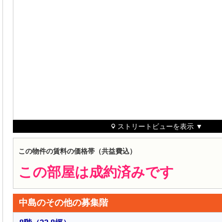
ストリートビューを表示 ▼
この物件の賃料の価格帯（共益費込）
この部屋は成約済みです
中島のその他の募集階