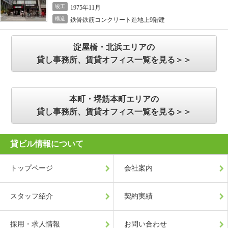
竣工
1975年11月
構造
鉄骨鉄筋コンクリート造地上9階建
淀屋橋・北浜エリアの
貸し事務所、賃貸オフィス一覧を見る＞＞
本町・堺筋本町エリアの
貸し事務所、賃貸オフィス一覧を見る＞＞
貸ビル情報について
トップページ
会社案内
スタッフ紹介
契約実績
採用・求人情報
お問い合わせ