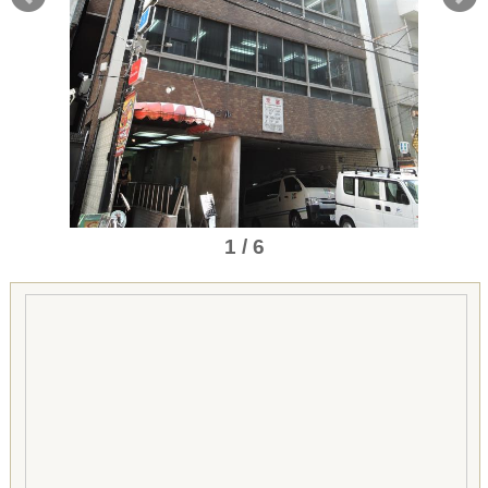
1 / 6